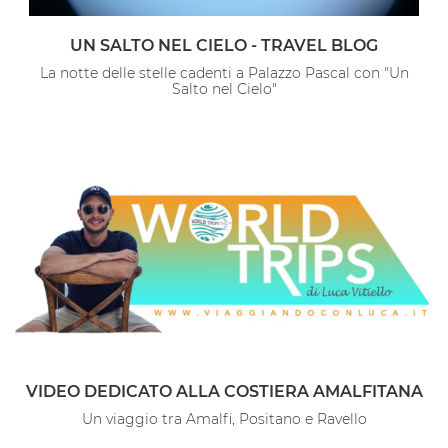
UN SALTO NEL CIELO - TRAVEL BLOG
La notte delle stelle cadenti a Palazzo Pascal con "Un
Salto nel Cielo"
VIDEO DEDICATO ALLA COSTIERA AMALFITANA
Un viaggio tra Amalfi, Positano e Ravello