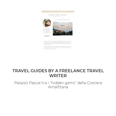
TRAVEL GUIDES BY A FREELANCE TRAVEL
WRITER
Palazzo Pascal tra i “hidden gems” della Costiera
Amalfitana