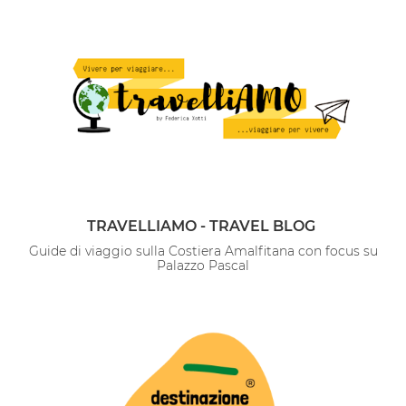
TRAVELLIAMO - TRAVEL BLOG
Guide di viaggio sulla Costiera Amalfitana con focus su
Palazzo Pascal