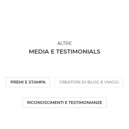
ALTRE
MEDIA E TESTIMONIALS
PREMI E STAMPA
CREATORI DI BLOG E VIAGGI
RICONOSCIMENTI E TESTIMONIANZE