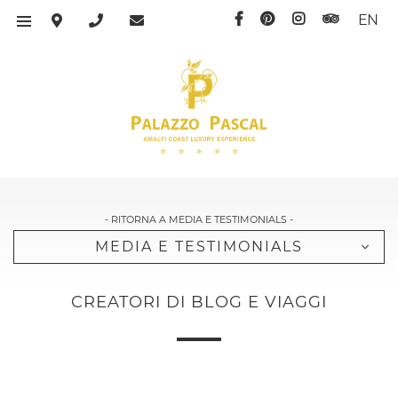
EN
- RITORNA A MEDIA E TESTIMONIALS -
MEDIA E TESTIMONIALS
CREATORI DI BLOG E VIAGGI