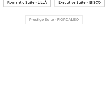
Romantic Suite - LILLÀ
Executive Suite - IBISCO
Prestige Suite - FIORDALISO