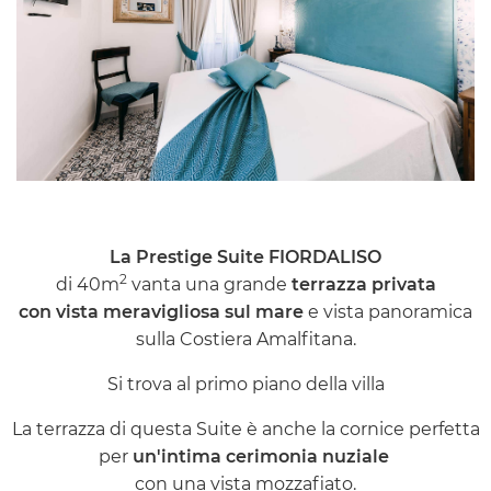
La Prestige Suite FIORDALISO
2
di 40m
vanta una grande
terrazza privata
con vista meravigliosa sul mare
e vista panoramica
sulla Costiera Amalfitana.
Si trova al primo piano della villa
La terrazza di questa Suite è anche la cornice perfetta
per
un'intima cerimonia nuziale
con una vista mozzafiato.