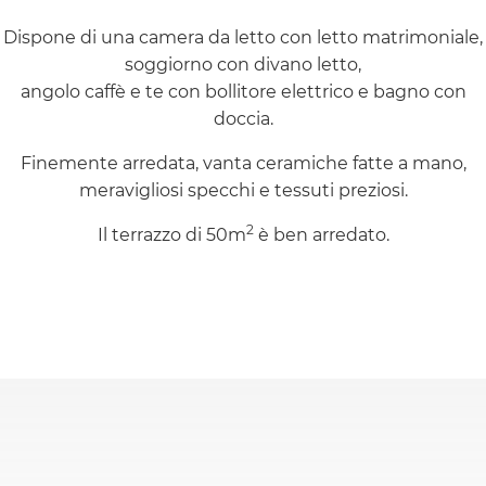
Dispone di una camera da letto con letto matrimoniale,
soggiorno con divano letto,
angolo caffè e te con bollitore elettrico e bagno con
doccia.
Finemente arredata, vanta ceramiche fatte a mano,
meravigliosi specchi e tessuti preziosi.
2
Il terrazzo di 50m
è ben arredato.