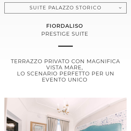
SUITE PALAZZO STORICO
FIORDALISO
PRESTIGE SUITE
TERRAZZO PRIVATO CON MAGNIFICA
VISTA MARE,
LO SCENARIO PERFETTO PER UN
EVENTO UNICO