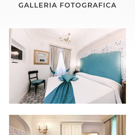
GALLERIA FOTOGRAFICA