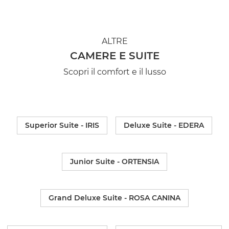
ALTRE
CAMERE E SUITE
Scopri il comfort e il lusso
Superior Suite - IRIS
Deluxe Suite - EDERA
Junior Suite - ORTENSIA
Grand Deluxe Suite - ROSA CANINA